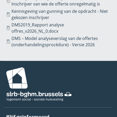
Inschrijver van wie de offerte onregelmatig is
Kennisgeving van gunning van de opdracht - Niet
gekozen inschrijver
DMS2019_Rapport analyse
offres_v2026_NL_0.docx
DMS – Model analyseverslag van de offertes
(onderhandelingsprocédure) - Versie 2026
Afbeelding
Blijf geïnformeerd