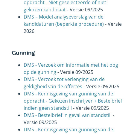
opdracht - Niet geselecteerde of niet
gekozen kandidaat
- Versie 09/2025
DMS – Model analyseverslag van de
kandidaturen
(beperkte procedure)
- Versie
2026
Gunning
DMS - Verzoek om informatie met het oog
op de gunning
- Versie 09/2025
DMS - Verzoek tot verlenging van de
geldigheid van de offertes
- Versie 09/2025
DMS - Kennisgeving van gunning van de
opdracht - Gekozen inschrijver + Bestelbrief
indien geen standstill
- Versie 09/2025
DMS - Bestelbrief in geval van standstill
-
Versie 09/2025
DMS - Kennisgeving van gunning van de