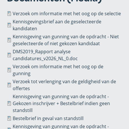
Verzoek om informatie met het oog op de selectie
Kennisgevingsbrief aan de geselecteerde
kandidaten
Kennisgeving van gunning van de opdracht - Niet
geselecteerde of niet gekozen kandidaat
DMS2019_Rapport analyse
candidatures_v2026_NL_0.doc
Verzoek om informatie met het oog op de
gunning
Verzoek tot verlenging van de geldigheid van de
offertes
Kennisgeving van gunning van de opdracht -
Gekozen inschrijver + Bestelbrief indien geen
standstill
Bestelbrief in geval van standstill
Kennisgeving van gunning van de opdracht -