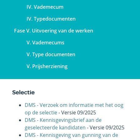
IV. Vademecum
IV. Typedocumenten
Fase V. Uitvoering van de werken
V. Vademecums
V. Type documenten
V. Prijsherziening
Selectie
DMS - Verzoek om informatie met het oog
op de selectie
- Versie 09/2025
DMS - Kennisgevingsbrief aan de
geselecteerde kandidaten
- Versie 09/2025
DMS - Kennisgeving van gunning van de