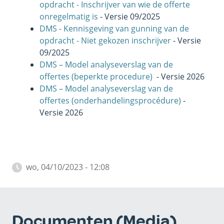
opdracht - Inschrijver van wie de offerte
onregelmatig is
- Versie 09/2025
DMS - Kennisgeving van gunning van de
opdracht - Niet gekozen inschrijver
- Versie
09/2025
DMS – Model analyseverslag van de
offertes
(beperkte procedure)
- Versie 2026
DMS – Model analyseverslag van de
offertes
(onderhandelingsprocédure)
-
Versie 2026
wo, 04/10/2023 - 12:08
Documenten (Media)