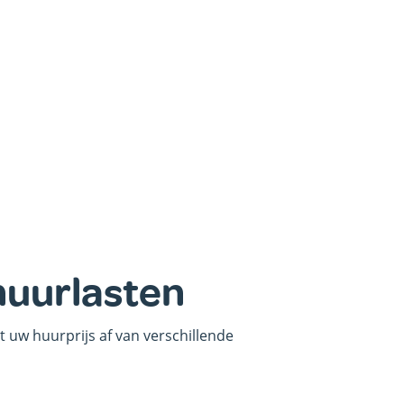
huurlasten
t uw huurprijs af van verschillende