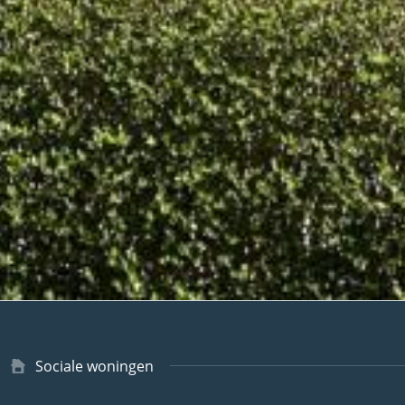
Type
Sociale woningen
woning