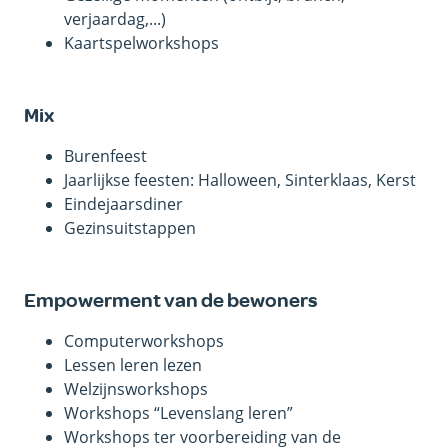
verjaardag,...)
Kaartspelworkshops
Mix
Burenfeest
Jaarlijkse feesten: Halloween, Sinterklaas, Kerst
Eindejaarsdiner
Gezinsuitstappen
Empowerment van de bewoners
Computerworkshops
Lessen leren lezen
Welzijnsworkshops
Workshops “Levenslang leren”
Workshops ter voorbereiding van de