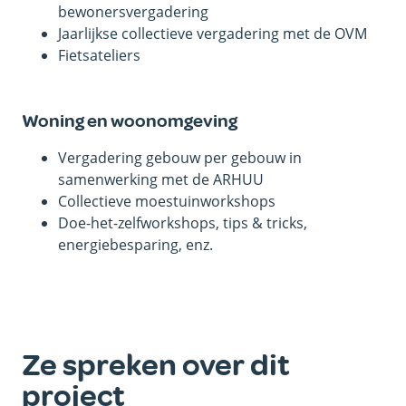
bewonersvergadering
Jaarlijkse collectieve vergadering met de OVM
Fietsateliers
Woning en woonomgeving
Vergadering gebouw per gebouw in
samenwerking met de ARHUU
Collectieve moestuinworkshops
Doe-het-zelfworkshops, tips & tricks,
energiebesparing, enz.
Ze spreken over dit
project