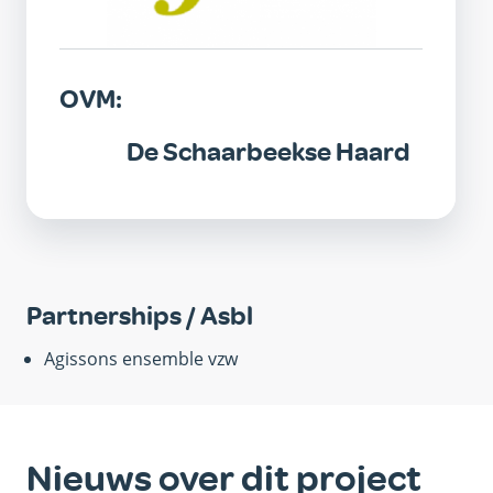
OVM:
De Schaarbeekse Haard
Partnerships / Asbl
Agissons ensemble vzw
Nieuws over dit project