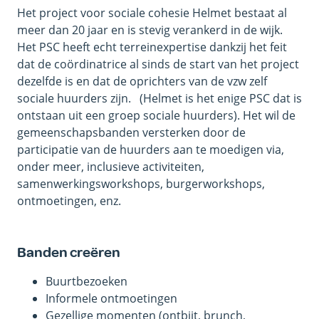
Het project voor sociale cohesie Helmet bestaat al
meer dan 20 jaar en is stevig verankerd in de wijk.
Het PSC heeft echt terreinexpertise dankzij het feit
dat de coördinatrice al sinds de start van het project
dezelfde is en dat de oprichters van de vzw zelf
sociale huurders zijn. (Helmet is het enige PSC dat is
ontstaan uit een groep sociale huurders). Het wil de
gemeenschapsbanden versterken door de
participatie van de huurders aan te moedigen via,
onder meer, inclusieve activiteiten,
samenwerkingsworkshops, burgerworkshops,
ontmoetingen, enz.
Banden creëren
Buurtbezoeken
Informele ontmoetingen
Gezellige momenten (ontbijt, brunch,