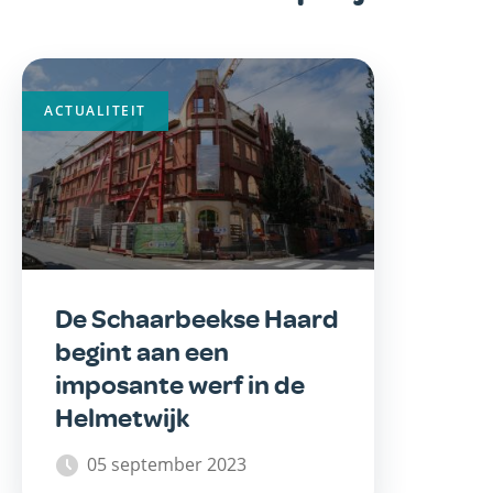
ACTUALITEIT
De Schaarbeekse Haard
begint aan een
imposante werf in de
Helmetwijk
05 september 2023