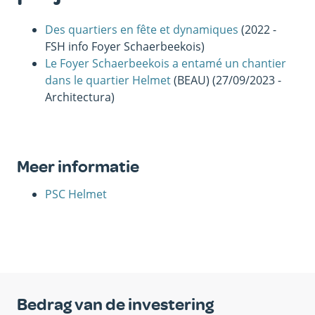
Des quartiers en fête et dynamiques
(2022 -
FSH info Foyer Schaerbeekois)
Le Foyer Schaerbeekois a entamé un chantier
dans le quartier Helmet
(BEAU) (27/09/2023 -
Architectura)
Meer informatie
PSC Helmet
Bedrag van de investering