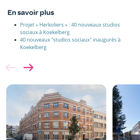
En savoir plus
Projet « Herkoliers » : 40 nouveaux studios
sociaux à Koekelberg
40 nouveaux "studios sociaux" inaugurés à
Koekelberg
Image
Image