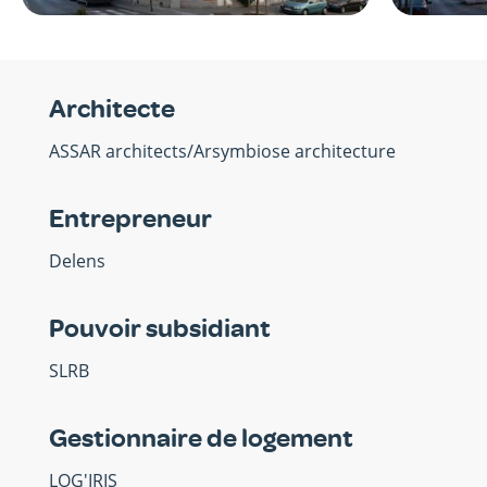
Architecte
ASSAR architects/Arsymbiose architecture
Entrepreneur
Delens
Pouvoir subsidiant
SLRB
Gestionnaire de logement
LOG'IRIS