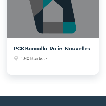
PCS Boncelle-Rolin-Nouvelles
1040
Etterbeek