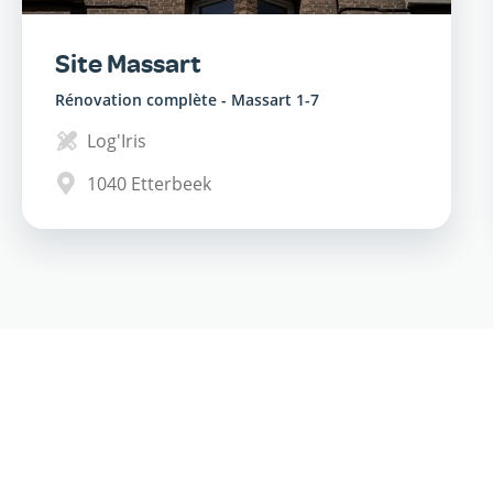
Site Massart
Rénovation complète - Massart 1-7
Log'Iris
1040
Etterbeek