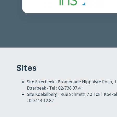
Sites
Site Etterbeek
:
Promenade Hippolyte Rolin, 1
Etterbeek - Tel : 02/738.07.41
Site Koekelberg : Rue Schmitz, 7 à 1081 Koekel
: 02/414.12.82