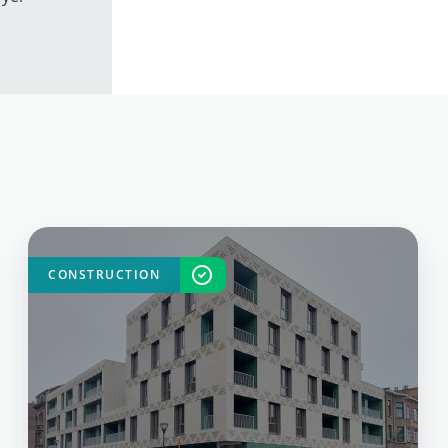
CONSTRUCTION
TERMINÉ