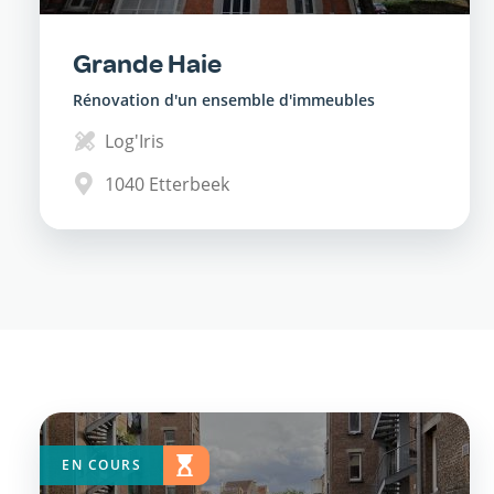
Grande Haie
Rénovation d'un ensemble d'immeubles
Log'Iris
1040
Etterbeek
EN COURS