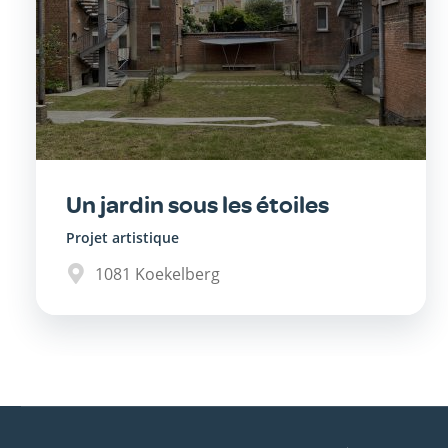
Un jardin sous les étoiles
Projet artistique
1081
Koekelberg