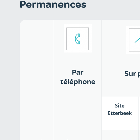
Permanences
Par
Sur 
téléphone
Site
Etterbeek