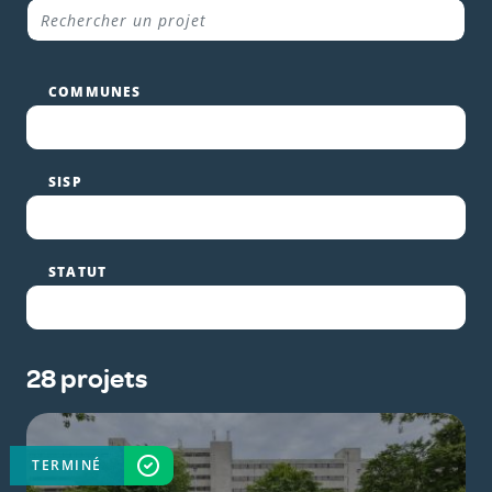
COMMUNES
SISP
STATUT
28 projets
TERMINÉ