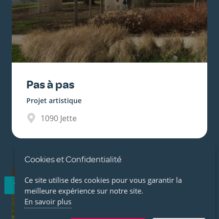
Pas à pas
Projet artistique
1090
Jette
Cookies et Confidentialité
Ce site utilise des cookies pour vous garantir la
TERMINÉ
meilleure expérience sur notre site.
En savoir plus