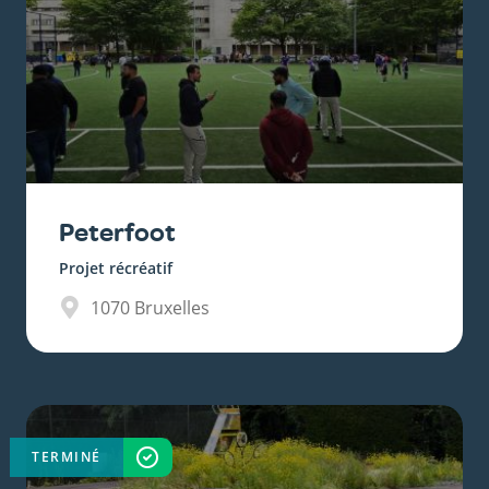
Peterfoot
Projet récréatif
1070
Bruxelles
TERMINÉ