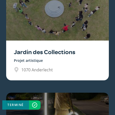
Jardin des Collections
Projet artistique
1070
Anderlecht
TERMINÉ