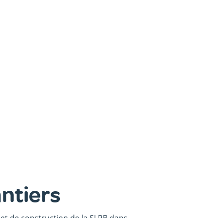
antiers