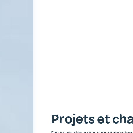
Projets et ch