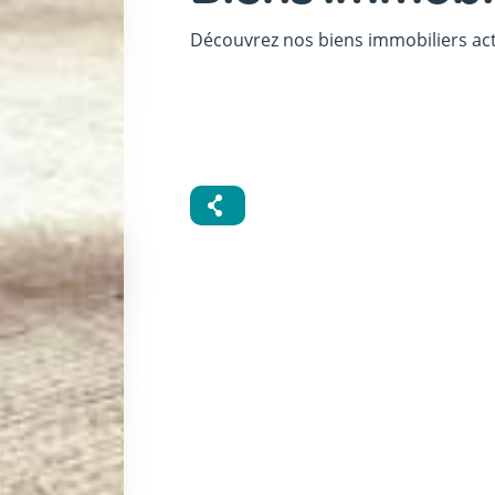
Découvrez nos biens immobiliers act