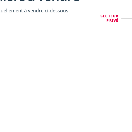
uellement à vendre ci-dessous.
SECTEUR
PRIVÉ