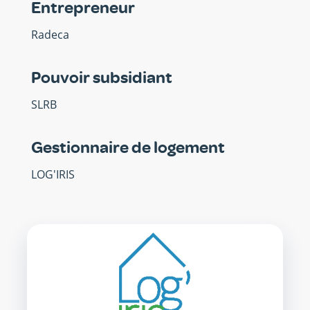
Entrepreneur
Radeca
Pouvoir subsidiant
SLRB
Gestionnaire de logement
LOG'IRIS
SISP