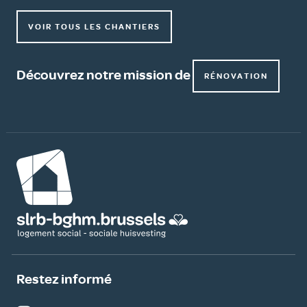
VOIR TOUS LES CHANTIERS
Découvrez notre mission de
RÉNOVATION
Image
Restez informé