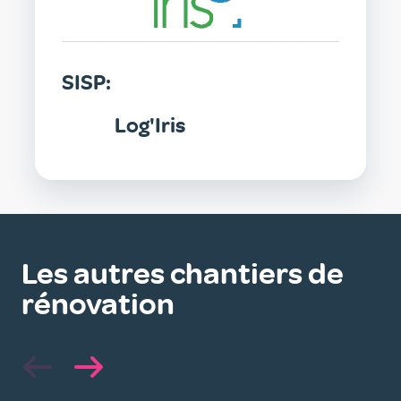
SISP:
Log'Iris
Les autres chantiers de
rénovation