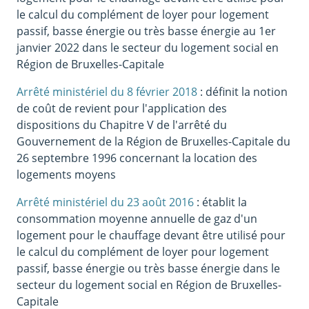
le calcul du complément de loyer pour logement
passif, basse énergie ou très basse énergie au 1er
janvier 2022 dans le secteur du logement social en
Région de Bruxelles-Capitale
Arrêté ministériel du 8 février 2018
: définit la notion
de coût de revient pour l'application des
dispositions du Chapitre V de l'arrêté du
Gouvernement de la Région de Bruxelles-Capitale du
26 septembre 1996 concernant la location des
logements moyens
Arrêté ministériel du 23 août 2016
: établit la
consommation moyenne annuelle de gaz d'un
logement pour le chauffage devant être utilisé pour
le calcul du complément de loyer pour logement
passif, basse énergie ou très basse énergie dans le
secteur du logement social en Région de Bruxelles-
Capitale