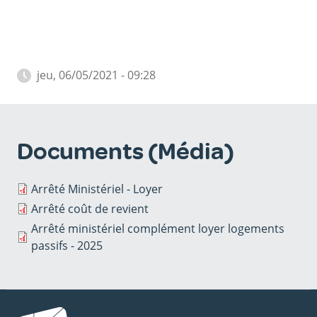
jeu, 06/05/2021 - 09:28
Documents (Média)
Arrêté Ministériel - Loyer
Arrêté coût de revient
Arrêté ministériel complément loyer logements
passifs - 2025
Image