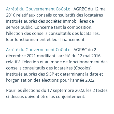
Arrêté du Gouvernement CoCoLo
: AGRBC du 12 mai
2016 relatif aux conseils consultatifs des locataires
institués auprès des sociétés immobilières de
service public. Concerne tant la composition,
l’élection des conseils consultatifs des locataires,
leur fonctionnement et leur financement.
Arrêté du Gouvernement CoCoLo
: AGRBC du 2
décembre 2021 modifiant l'arrêté du 12 mai 2016
relatif à l'élection et au mode de fonctionnement des
conseils consultatifs des locataires (Cocolos)
institués auprès des SISP et déterminant la date et
l'organisation des élections pour l'année 2022.
Pour les élections du 17 septembre 2022, les 2 textes
ci-dessus doivent être lus conjointement.