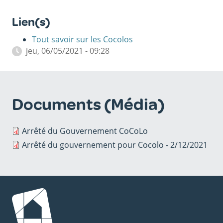
Lien(s)
Tout savoir sur les Cocolos
jeu, 06/05/2021 - 09:28
Documents (Média)
Arrêté du Gouvernement CoCoLo
Arrêté du gouvernement pour Cocolo - 2/12/2021
Image