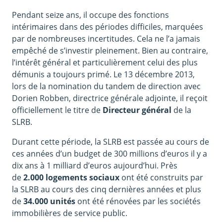
Pendant seize ans, il occupe des fonctions
intérimaires dans des périodes difficiles, marquées
par de nombreuses incertitudes. Cela ne l’a jamais
empêché de s’investir pleinement. Bien au contraire,
l’intérêt général et particulièrement celui des plus
démunis a toujours primé. Le 13 décembre 2013,
lors de la nomination du tandem de direction avec
Dorien Robben, directrice générale adjointe, il reçoit
officiellement le titre de
Directeur général
de la
SLRB.
Durant cette période, la SLRB est passée au cours de
ces années d’un budget de 300 millions d’euros il y a
dix ans à 1 milliard d’euros aujourd’hui. Près
de
2.000 logements sociaux
ont été construits par
la SLRB au cours des cinq dernières années et plus
de
34.000 unités
ont été rénovées par les sociétés
immobilières de service public.