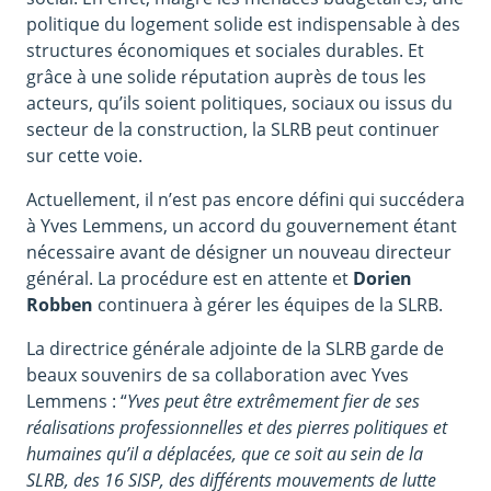
politique du logement solide est indispensable à des
structures économiques et sociales durables. Et
grâce à une solide réputation auprès de tous les
acteurs, qu’ils soient politiques, sociaux ou issus du
secteur de la construction, la SLRB peut continuer
sur cette voie.
Actuellement, il n’est pas encore défini qui succédera
à Yves Lemmens, un accord du gouvernement étant
nécessaire avant de désigner un nouveau directeur
général. La procédure est en attente et
Dorien
Robben
continuera à gérer les équipes de la SLRB.
La directrice générale adjointe de la SLRB garde de
beaux souvenirs de sa collaboration avec Yves
Lemmens : “
Yves peut être extrêmement fier de ses
réalisations professionnelles et des pierres politiques et
humaines qu’il a déplacées, que ce soit au sein de la
SLRB, des 16 SISP, des différents mouvements de lutte