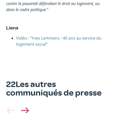
contre la pauvreté défendant le droit au logement, ou
dans le cadre politique.
”
Liens
Vidéo : "Yves Lemmens : 40 ans au service du
logement social"
22Les autres
communiqués de presse