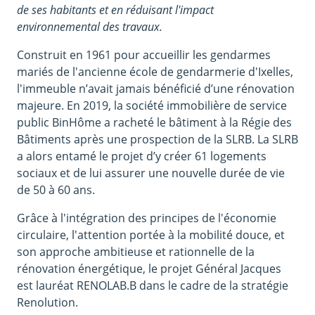
de ses habitants et en réduisant l'impact
environnemental des travaux.
Construit en 1961 pour accueillir les gendarmes
mariés de l'ancienne école de gendarmerie d'Ixelles,
l'immeuble n’avait jamais bénéficié d’une rénovation
majeure. En 2019, la société immobilière de service
public BinHôme a racheté le bâtiment à la Régie des
Bâtiments après une prospection de la SLRB. La SLRB
a alors entamé le projet d’y créer 61 logements
sociaux et de lui assurer une nouvelle durée de vie
de 50 à 60 ans.
Grâce à l'intégration des principes de l'économie
circulaire, l'attention portée à la mobilité douce, et
son approche ambitieuse et rationnelle de la
rénovation énergétique, le projet Général Jacques
est lauréat RENOLAB.B dans le cadre de la stratégie
Renolution.