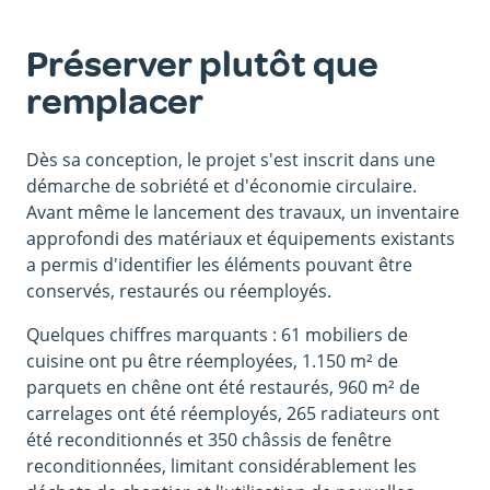
Préserver plutôt que
remplacer
Dès sa conception, le projet s'est inscrit dans une
démarche de sobriété et d'économie circulaire.
Avant même le lancement des travaux, un inventaire
approfondi des matériaux et équipements existants
a permis d'identifier les éléments pouvant être
conservés, restaurés ou réemployés.
Quelques chiffres marquants : 61 mobiliers de
cuisine ont pu être réemployées, 1.150 m² de
parquets en chêne ont été restaurés, 960 m² de
carrelages ont été réemployés, 265 radiateurs ont
été reconditionnés et 350 châssis de fenêtre
reconditionnées, limitant considérablement les