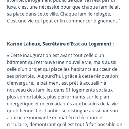
attente. Le logement public de qualité n'est pas un
luxe, c'est une nécessité pour que chaque famille ait
sa place dans cette ville. Chaque famille relogée,
c'est une vie qui peut enfin commencer dignement."
Karine Lalieux, Secrétaire d’Etat au Logement :
« Cette inauguration est avant tout celle d’un
bâtiment qui retrouve une nouvelle vie, mais aussi
celle d’un projet qui place les habitants au cœur de
ses priorités. Aujourd’hui, grâce à cette rénovation
d’envergure, le bâtiment est prêt à accueillir à
nouveau des familles dans 61 logements sociaux
plus confortables, plus performants sur le plan
énergétique et mieux adaptés aux besoins de la vie
quotidienne. Ce chantier se distingue aussi par son
approche innovante en matière d’économie
circulaire, démontrant qu'il est tout à fait possible de