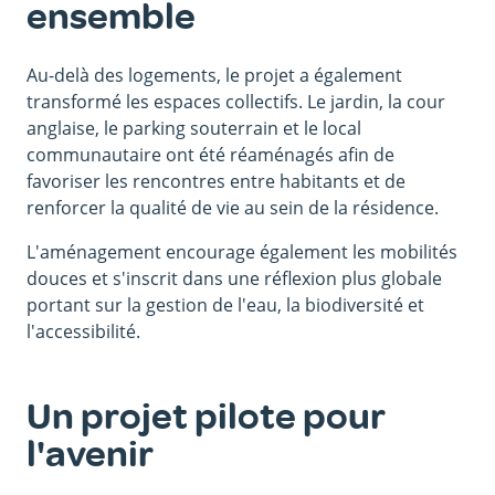
ensemble
Au-delà des logements, le projet a également
transformé les espaces collectifs. Le jardin, la cour
anglaise, le parking souterrain et le local
communautaire ont été réaménagés afin de
favoriser les rencontres entre habitants et de
renforcer la qualité de vie au sein de la résidence.
L'aménagement encourage également les mobilités
douces et s'inscrit dans une réflexion plus globale
portant sur la gestion de l'eau, la biodiversité et
l'accessibilité.
Un projet pilote pour
l'avenir