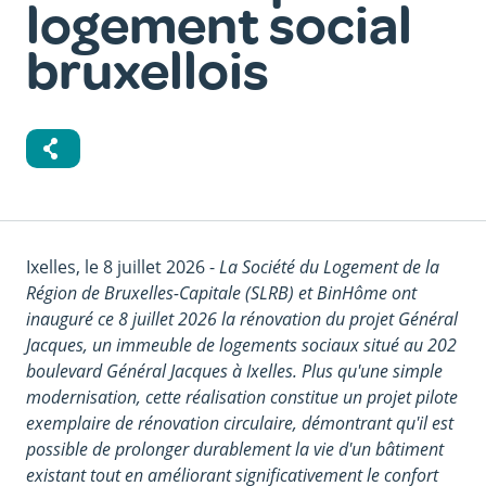
logement social
bruxellois
Corps
Ixelles, le 8 juillet 2026 -
La Société du Logement de la
du
Région de Bruxelles-Capitale (SLRB) et BinHôme ont
texte
inauguré ce 8 juillet 2026 la rénovation du projet Général
Jacques, un immeuble de logements sociaux situé au 202
boulevard Général Jacques à Ixelles. Plus qu'une simple
modernisation, cette réalisation constitue un projet pilote
exemplaire de rénovation circulaire, démontrant qu'il est
possible de prolonger durablement la vie d'un bâtiment
existant tout en améliorant significativement le confort