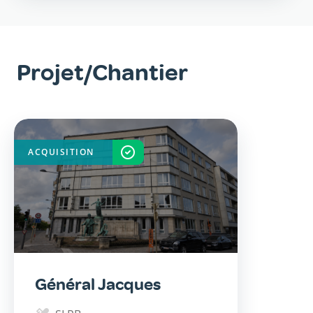
Projet/Chantier
ACQUISITION
TERMINÉ
Général Jacques