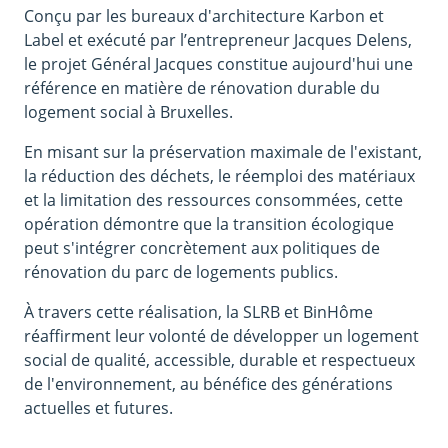
Conçu par les bureaux d'architecture Karbon et
Label et exécuté par l’entrepreneur Jacques Delens,
le projet Général Jacques constitue aujourd'hui une
référence en matière de rénovation durable du
logement social à Bruxelles.
En misant sur la préservation maximale de l'existant,
la réduction des déchets, le réemploi des matériaux
et la limitation des ressources consommées, cette
opération démontre que la transition écologique
peut s'intégrer concrètement aux politiques de
rénovation du parc de logements publics.
À travers cette réalisation, la SLRB et BinHôme
réaffirment leur volonté de développer un logement
social de qualité, accessible, durable et respectueux
de l'environnement, au bénéfice des générations
actuelles et futures.