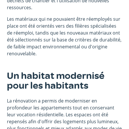
déchets de chantier et l'utilisation de nouvelles
ressources.
Les matériaux qui ne pouvaient être réemployés sur
place ont été orientés vers des filières spécialisées
de réemploi, tandis que les nouveaux matériaux ont
été sélectionnés sur la base de critères de durabilité,
de faible impact environnemental ou d'origine
renouvelable.
Un habitat modernisé
pour les habitants
La rénovation a permis de moderniser en
profondeur les appartements tout en conservant
leur vocation résidentielle. Les espaces ont été
repensés afin d'offrir des logements plus lumineux,
plus fonctionnels et mieux adaptés aux modes de vie