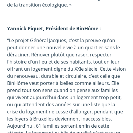
de la transition écologique. »
Yannick Piquet, Président de BinHôme :
“Le projet Général Jacques, c'est la preuve qu'on
peut donner une nouvelle vie à un quartier sans le
déraciner. Rénover plutôt que raser, respecter
l'histoire d'un lieu et de ses habitants, tout en leur
offrant un logement digne du XXIe siècle. Cette vision
du renouveau, durable et circulaire, c'est celle que
BinHôme veut porter à Ixelles comme ailleurs. Elle
prend tout son sens quand on pense aux familles
qui vivent aujourd'hui dans un logement trop petit,
ou qui attendent des années sur une liste que la
crise du logement ne cesse d'allonger, pendant que
les loyers à Bruxelles deviennent inaccessibles.
Aujourd'hui, 61 familles sortent enfin de cette