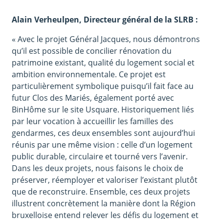
Alain Verheulpen, Directeur général de la SLRB :
« Avec le projet Général Jacques, nous démontrons
qu’il est possible de concilier rénovation du
patrimoine existant, qualité du logement social et
ambition environnementale. Ce projet est
particulièrement symbolique puisqu’il fait face au
futur Clos des Mariés, également porté avec
BinHôme sur le site Usquare. Historiquement liés
par leur vocation à accueillir les familles des
gendarmes, ces deux ensembles sont aujourd’hui
réunis par une même vision : celle d’un logement
public durable, circulaire et tourné vers l’avenir.
Dans les deux projets, nous faisons le choix de
préserver, réemployer et valoriser l’existant plutôt
que de reconstruire. Ensemble, ces deux projets
illustrent concrètement la manière dont la Région
bruxelloise entend relever les défis du logement et