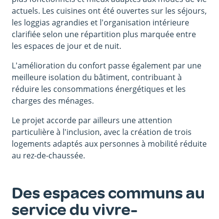
actuels. Les cuisines ont été ouvertes sur les séjours,
les loggias agrandies et l'organisation intérieure
clarifiée selon une répartition plus marquée entre
les espaces de jour et de nuit.
L'amélioration du confort passe également par une
meilleure isolation du bâtiment, contribuant à
réduire les consommations énergétiques et les
charges des ménages.
Le projet accorde par ailleurs une attention
particulière à l'inclusion, avec la création de trois
logements adaptés aux personnes à mobilité réduite
au rez-de-chaussée.
Des espaces communs au
service du vivre-