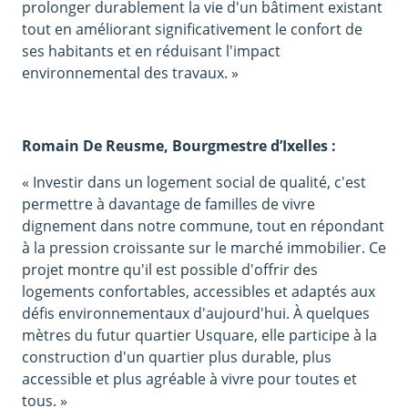
prolonger durablement la vie d'un bâtiment existant
tout en améliorant significativement le confort de
ses habitants et en réduisant l'impact
environnemental des travaux. »
Romain De Reusme, Bourgmestre d’Ixelles :
« Investir dans un logement social de qualité, c'est
permettre à davantage de familles de vivre
dignement dans notre commune, tout en répondant
à la pression croissante sur le marché immobilier. Ce
projet montre qu'il est possible d'offrir des
logements confortables, accessibles et adaptés aux
défis environnementaux d'aujourd'hui. À quelques
mètres du futur quartier Usquare, elle participe à la
construction d'un quartier plus durable, plus
accessible et plus agréable à vivre pour toutes et
tous. »