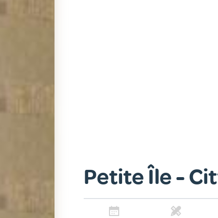
Petite Île - C