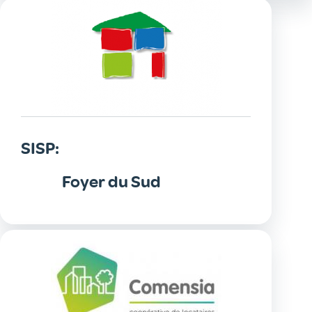
SISP:
Foyer du Sud