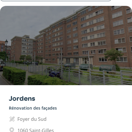
Jordens
Rénovation des façades
Foyer du Sud
1060
Saint-Gilles