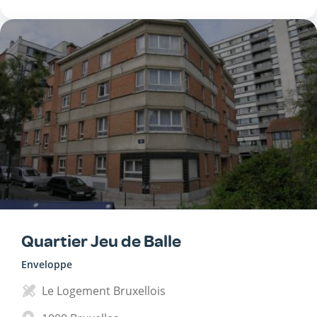
Quartier Jeu de Balle
Enveloppe
Le Logement Bruxellois