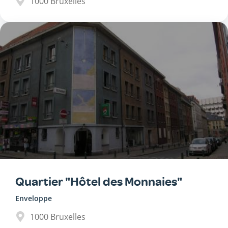
1000
Bruxelles
Quartier "Hôtel des Monnaies"
Enveloppe
1000
Bruxelles