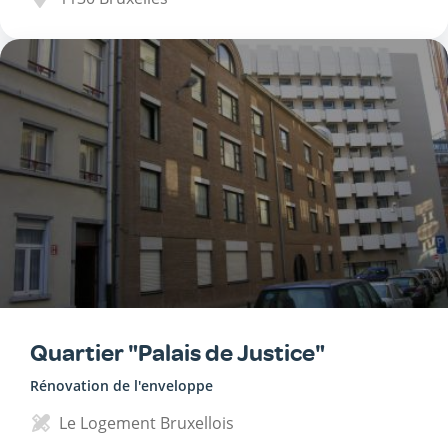
Quartier "Palais de Justice"
Rénovation de l'enveloppe
Le Logement Bruxellois