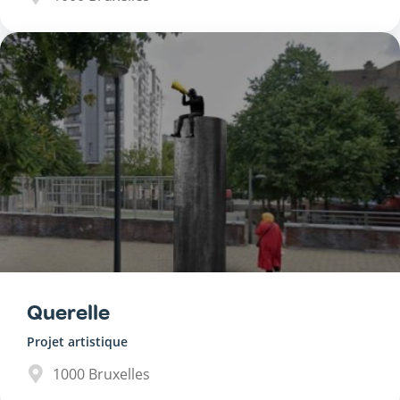
Querelle
Projet artistique
1000
Bruxelles