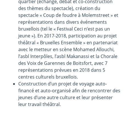
quartier (échange, débat et co-construction
des thèmes du spectacle), création du
spectacle « Coup de foudre à Molemstreet » et
représentations dans divers événements
bruxellois (tel le « Festival Ceci n’est pas un
jeune »). En 2017-2018, participation au projet
théâtral « Bruxelles Ensemble » en partenariat
avec le metteur en scène Mohamed Allouchi,
l’asbl Interpôles, l’asbl Makanassi et la Chorale
des Voix de Garennes de Boitsfort, avec 7
représentations prévues en 2018 dans 5
centres culturels bruxellois.
Construction d’un projet de voyage auto-
financé et auto-organisé afin de rencontrer des
jeunes d’une autre culture et leur présenter
leur travail théâtral.