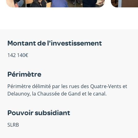
Montant de l'investissement
142 140€
Périmètre
Périmètre délimité par les rues des Quatre-Vents et
Delaunoy, la Chaussée de Gand et le canal.
Pouvoir subsidiant
SLRB