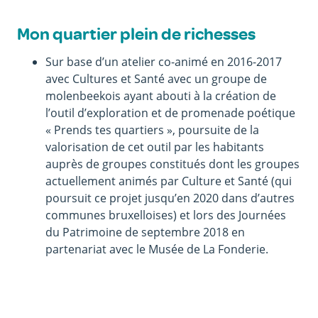
Mon quartier plein de richesses
Sur base d’un atelier co-animé en 2016-2017
avec Cultures et Santé avec un groupe de
molenbeekois ayant abouti à la création de
l’outil d’exploration et de promenade poétique
« Prends tes quartiers », poursuite de la
valorisation de cet outil par les habitants
auprès de groupes constitués dont les groupes
actuellement animés par Culture et Santé (qui
poursuit ce projet jusqu’en 2020 dans d’autres
communes bruxelloises) et lors des Journées
du Patrimoine de septembre 2018 en
partenariat avec le Musée de La Fonderie.