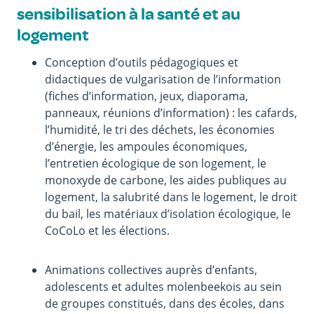
sensibilisation à la santé et au
logement
Conception d’outils pédagogiques et
didactiques de vulgarisation de l’information
(fiches d’information, jeux, diaporama,
panneaux, réunions d’information) : les cafards,
l’humidité, le tri des déchets, les économies
d’énergie, les ampoules économiques,
l’entretien écologique de son logement, le
monoxyde de carbone, les aides publiques au
logement, la salubrité dans le logement, le droit
du bail, les matériaux d’isolation écologique, le
CoCoLo et les élections.
Animations collectives auprès d’enfants,
adolescents et adultes molenbeekois au sein
de groupes constitués, dans des écoles, dans