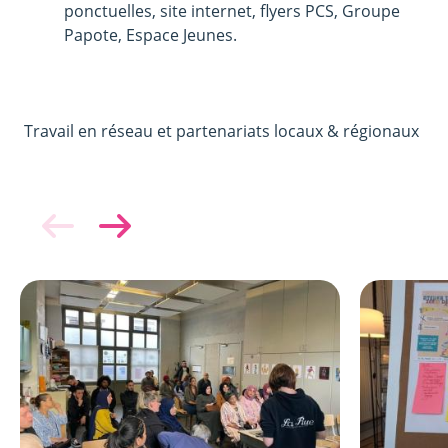
ponctuelles, site internet, flyers PCS, Groupe
Papote, Espace Jeunes.
Travail en réseau et partenariats locaux & régionaux
Image
Image