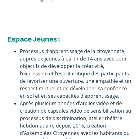
Espace Jeunes :
Processus d’apprentissage de la citoyenneté
auprès de jeunes à partir de 14 ans avec pour
objectifs de développer la créativité,
l’expression et l’esprit critique des participants ;
de favoriser une ouverture, une empathie et un
respect mutuel et de développer sa confiance
en soi et en ses capacités d’apprentissage.
Après plusieurs années d’atelier vidéo et de
création de capsules vidéo de sensibilisation au
processus de discrimination, atelier théâtre
hebdomadaire depuis 2016, création
d’Assemblées Citoyennes avec les habitants du