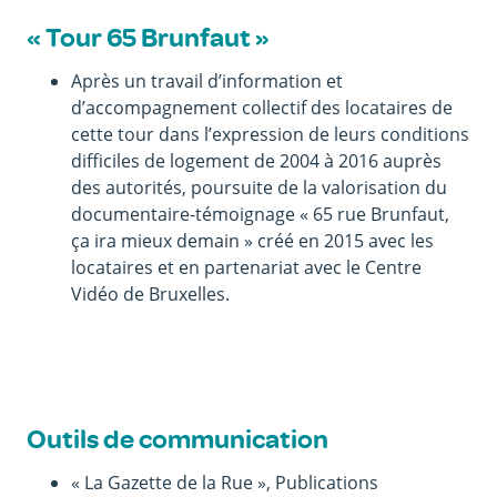
« Tour 65 Brunfaut »
Après un travail d’information et
d’accompagnement collectif des locataires de
cette tour dans l’expression de leurs conditions
difficiles de logement de 2004 à 2016 auprès
des autorités, poursuite de la valorisation du
documentaire-témoignage « 65 rue Brunfaut,
ça ira mieux demain » créé en 2015 avec les
locataires et en partenariat avec le Centre
Vidéo de Bruxelles.
Outils de communication
« La Gazette de la Rue », Publications