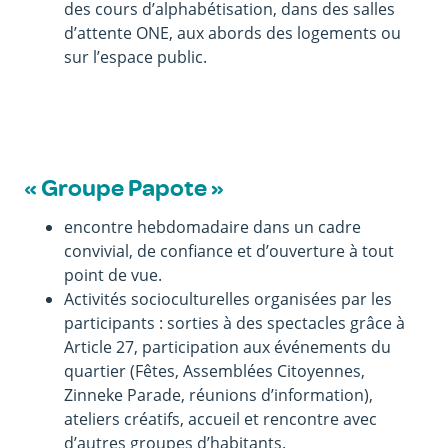
des cours d’alphabétisation, dans des salles
d’attente ONE, aux abords des logements ou
sur l’espace public.
« Groupe Papote »
encontre hebdomadaire dans un cadre
convivial, de confiance et d’ouverture à tout
point de vue.
Activités socioculturelles organisées par les
participants : sorties à des spectacles grâce à
Article 27, participation aux événements du
quartier (Fêtes, Assemblées Citoyennes,
Zinneke Parade, réunions d’information),
ateliers créatifs, accueil et rencontre avec
d’autres groupes d’habitants.