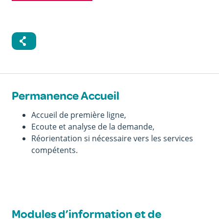
Permanence Accueil
Accueil de première ligne,
Ecoute et analyse de la demande,
Réorientation si nécessaire vers les services
compétents.
Modules d’information et de