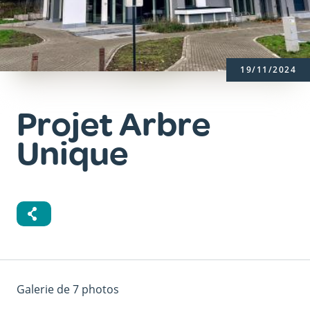
19/11/2024
Projet Arbre
Unique
Galerie de 7 photos