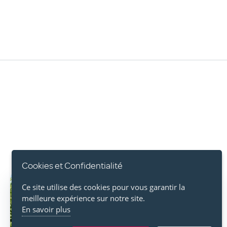
Cookies et Confidentialité
Image
Ce site utilise des cookies pour vous garantir la
meilleure expérience sur notre site.
En savoir plus