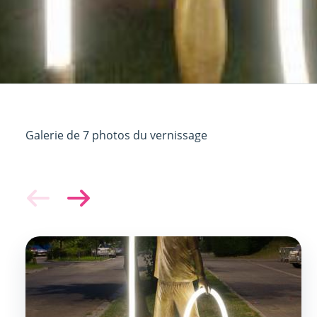
Galerie de 7 photos du vernissage
Image