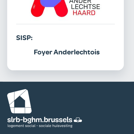
SISP:
Foyer Anderlechtois
Image