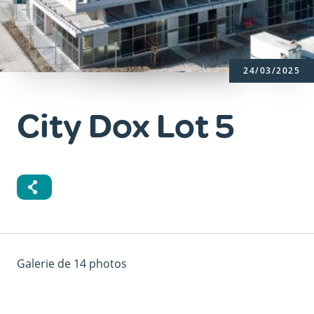
24/03/2025
City Dox Lot 5
Galerie de 14 photos