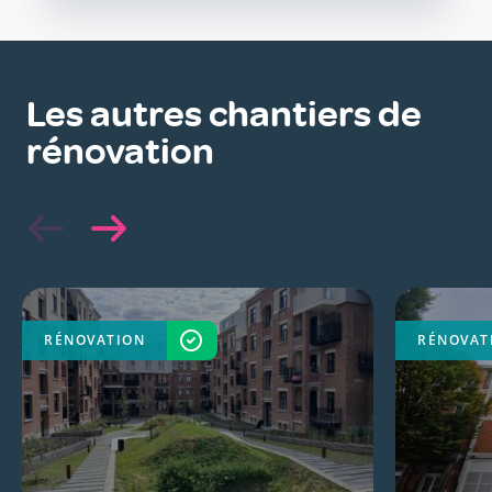
Les autres chantiers de
rénovation
RÉNOVATION
TERMINÉ
RÉNOVAT