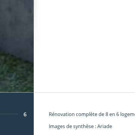
6
Rénovation complète de 8 en 6 logem
Images de synthèse : Ariade