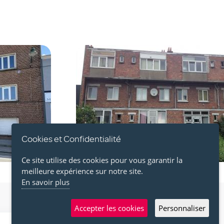
Image
Cookies et Confidentialité
Ce site utilise des cookies pour vous garantir la
meilleure expérience sur notre site.
En savoir plus
Accepter les cookies
Personnaliser