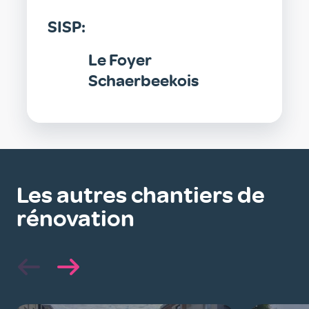
SISP:
Le Foyer
Schaerbeekois
Les autres chantiers de
rénovation