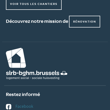
VOIR TOUS LES CHANTIERS
Découvrez notre mission de
RÉNOVATION
Image
Restez informé
Facebook