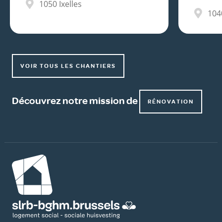
1050
Ixelles
104
VOIR TOUS LES CHANTIERS
Découvrez notre mission de
RÉNOVATION
Image