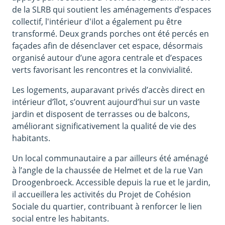
de la SLRB qui soutient les aménagements d’espaces
collectif, l'intérieur d'ilot a également pu être
transformé. Deux grands porches ont été percés en
façades afin de désenclaver cet espace, désormais
organisé autour d’une agora centrale et d’espaces
verts favorisant les rencontres et la convivialité.
Les logements, auparavant privés d’accès direct en
intérieur d’îlot, s’ouvrent aujourd’hui sur un vaste
jardin et disposent de terrasses ou de balcons,
améliorant significativement la qualité de vie des
habitants.
Un local communautaire a par ailleurs été aménagé
à l’angle de la chaussée de Helmet et de la rue Van
Droogenbroeck. Accessible depuis la rue et le jardin,
il accueillera les activités du Projet de Cohésion
Sociale du quartier, contribuant à renforcer le lien
social entre les habitants.