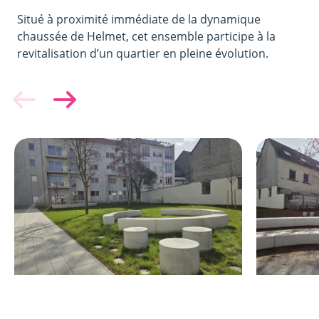
Situé à proximité immédiate de la dynamique
chaussée de Helmet, cet ensemble participe à la
revitalisation d’un quartier en pleine évolution.
Image
Image