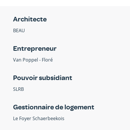
Architecte
BEAU
Entrepreneur
Van Poppel - Floré
Pouvoir subsidiant
SLRB
Gestionnaire de logement
Le Foyer Schaerbeekois